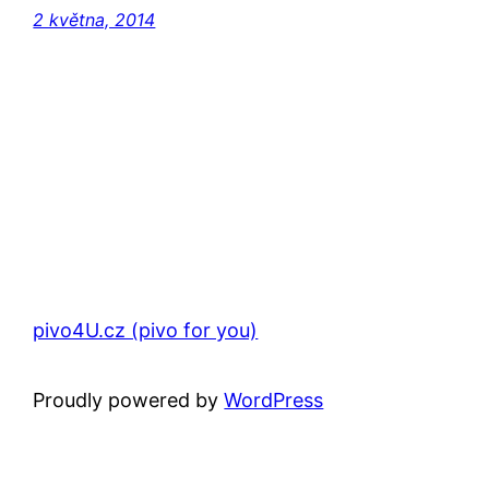
2 května, 2014
pivo4U.cz (pivo for you)
Proudly powered by
WordPress