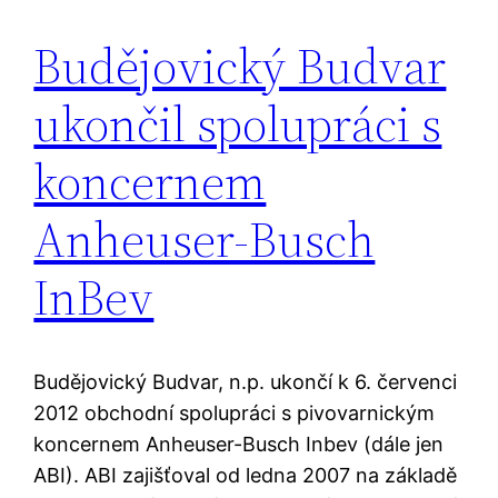
Budějovický Budvar
ukončil spolupráci s
koncernem
Anheuser-Busch
InBev
Budějovický Budvar, n.p. ukončí k 6. červenci
2012 obchodní spolupráci s pivovarnickým
koncernem Anheuser-Busch Inbev (dále jen
ABI). ABI zajišťoval od ledna 2007 na základě