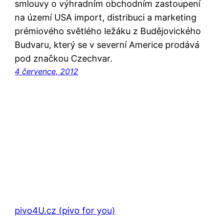
smlouvy o výhradním obchodním zastoupení
na území USA import, distribuci a marketing
prémiového světlého ležáku z Budějovického
Budvaru, který se v severní Americe prodává
pod značkou Czechvar.
4 července, 2012
pivo4U.cz (pivo for you)