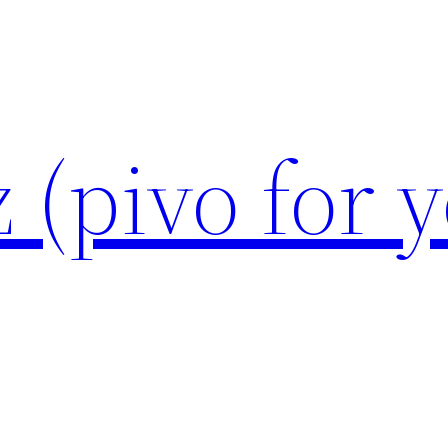
 (pivo for 