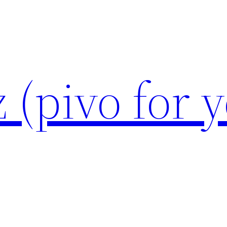
 (pivo for 